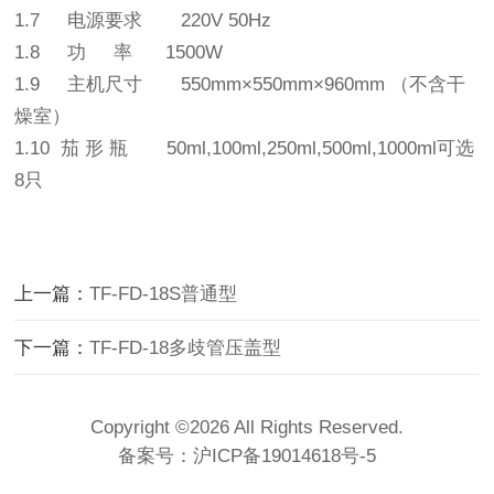
1.7 电源要求 220V 50Hz
1.8 功 率 1500W
1.9 主机尺寸 550mm×550mm×960mm （不含干
燥室）
1.10 茄 形 瓶 50ml,100ml,250ml,500ml,1000ml可选
8只
上一篇：
TF-FD-18S普通型
下一篇：
TF-FD-18多歧管压盖型
Copyright ©2026 All Rights Reserved.
备案号：
沪ICP备19014618号-5