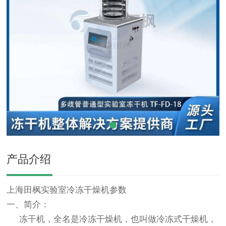
产品介绍
上海田枫实验室冷冻干燥机参数
一、简介：
冻干机，全名是冷冻干燥机，也叫做冷冻式干燥机，