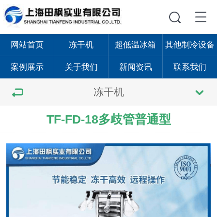
网站首页
冻干机
超低温冰箱
其他制冷设备
案例展示
关于我们
新闻资讯
联系我们
冻干机
TF-FD-18多歧管普通型