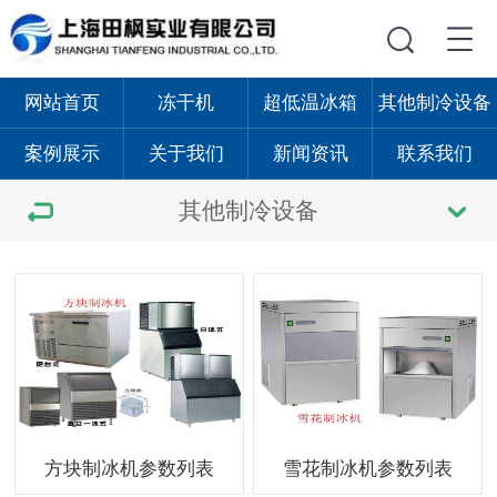
网站首页
冻干机
超低温冰箱
其他制冷设备
案例展示
关于我们
新闻资讯
联系我们
其他制冷设备
方块制冰机参数列表
雪花制冰机参数列表