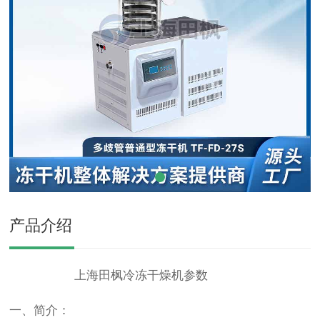
产品介绍
上海田枫冷冻干燥机参数
一、简介：