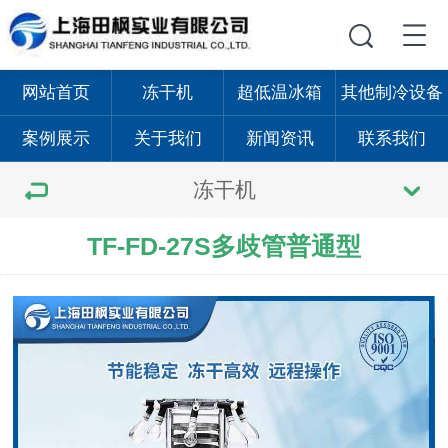
网站首页
冻干机
超低温冰箱
其他制冷设备
案例展示
关于我们
新闻资讯
联系我们
冻干机
TF-FD-27S多歧管普通型