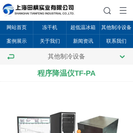
网站首页
冻干机
超低温冰箱
其他制冷设备
案例展示
关于我们
新闻资讯
联系我们
其他制冷设备
程序降温仪TF-PA