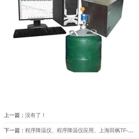
上一篇：
没有了！
下一篇：
程序降温仪、程序降温仪应用、上海田枫TF-PA程序降温仪系列