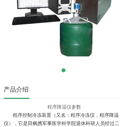
产品介绍
程序降温仪参数
程序控制冷冻装置（又名：程序冷冻仪，程序降温
仪），它是田枫携军事医学科学院退休科研人员经过二