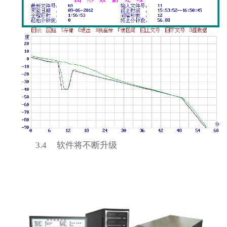
3.4
软件将不断升级