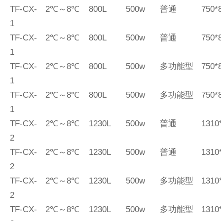
TF-CX-
2℃～8℃
800L
500w
普通
750*
1
TF-CX-
2℃～8℃
800L
500w
普通
750*
1
TF-CX-
2℃～8℃
800L
500w
多功能型
750*
1
TF-CX-
2℃～8℃
800L
500w
多功能型
750*
1
TF-CX-
2℃～8℃
1230L
500w
普通
1310
2
TF-CX-
2℃～8℃
1230L
500w
普通
1310
2
TF-CX-
2℃～8℃
1230L
500w
多功能型
1310
2
TF-CX-
2℃～8℃
1230L
500w
多功能型
1310