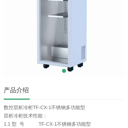
产品介绍
数控层析冷柜TF-CX-1不锈钢多功能型
层析冷柜技术性能：
1.1 型 号 TF-CX-1不锈钢多功能型