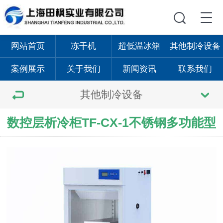
网站首页
冻干机
超低温冰箱
其他制冷设备
案例展示
关于我们
新闻资讯
联系我们
其他制冷设备
数控层析冷柜TF-CX-1不锈钢多功能型