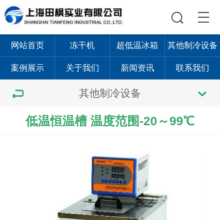
网站首页
冻干机
超低温冰箱
其他制冷设备
案例展示
关于我们
新闻资讯
联系我们
其他制冷设备
低温恒温槽 温度范围-20～99℃