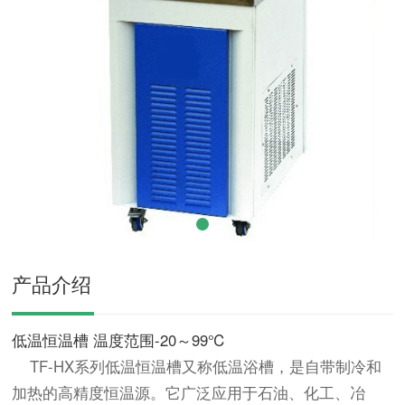
产品介绍
低温恒温槽 温度范围-20～99℃
TF-HX系列低温恒温槽又称低温浴槽，是自带制冷和
加热的高精度恒温源。它广泛应用于石油、化工、冶