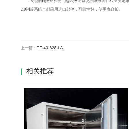
2.8
完善的报警系统（超温报警系统故障报警）和温度记
2.9
制冷系统全部采用进口部件，可靠性好，使用寿命长。
上一篇：
TF-40-328-LA
相关推荐