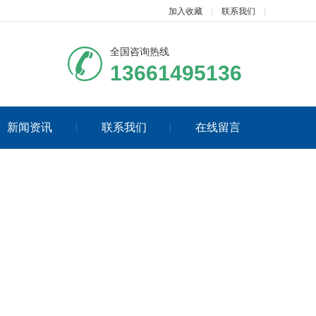
加入收藏
联系我们
全国咨询热线
13661495136
新闻资讯
联系我们
在线留言