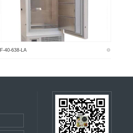
F-40-638-LA