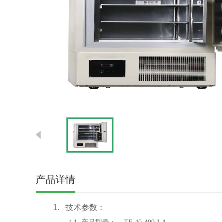
产品详情
1.
技术参数：