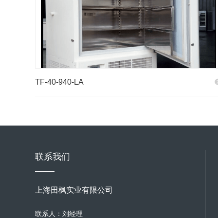
TF-40-940-LA
联系我们
上海田枫实业有限公司
联系人：刘经理