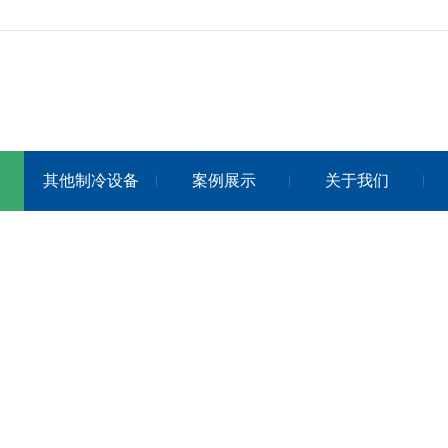
其他制冷设备
案例展示
关于我们