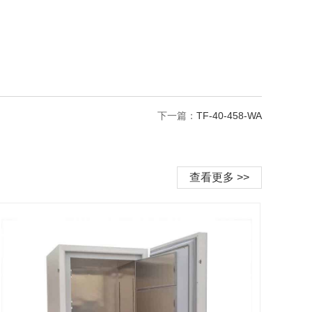
下一篇：
TF-40-458-WA
查看更多 >>