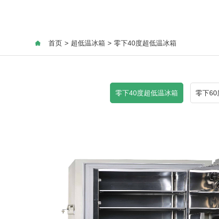
首页
>
超低温冰箱
>
零下40度超低温冰箱
零下40度超低温冰箱
零下6