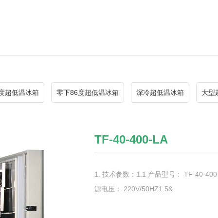
0度超低温冰箱
零下86度超低温冰箱
深冷超低温冰箱
大型
TF-40-400-LA
1. 技术参数：1.1 产品型号： TF-40-400
源电压： 220V/50HZ1.5&