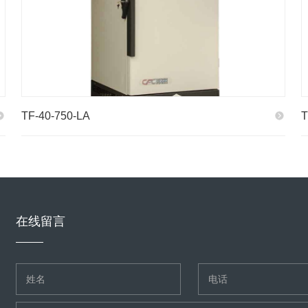
TF-40-750-LA
T
在线留言