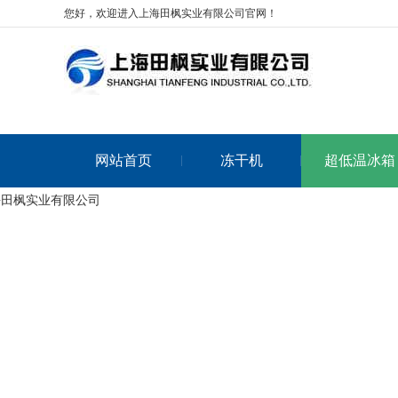
您好，欢迎进入上海田枫实业有限公司官网！
网站首页
冻干机
超低温冰箱