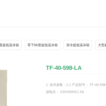
0度超低温冰箱
零下86度超低温冰箱
深冷超低温冰箱
大型
TF-40-598-LA
1. 技术参数：1.1 产品型号： TF-40-598
源电压： 220V/50HZ1.5&