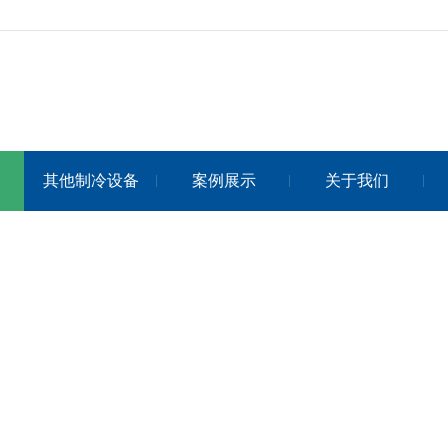
其他制冷设备
案例展示
关于我们