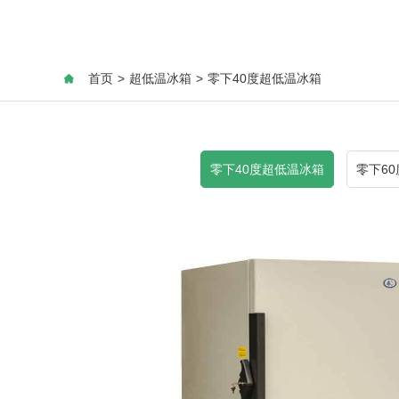
首页
>
超低温冰箱
>
零下40度超低温冰箱
零下40度超低温冰箱
零下6