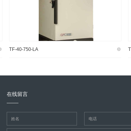
TF-40-750-LA
T
在线留言