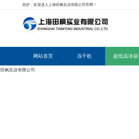
您好，欢迎进入上海田枫实业有限公司官网！
网站首页
冻干机
超低温冰箱