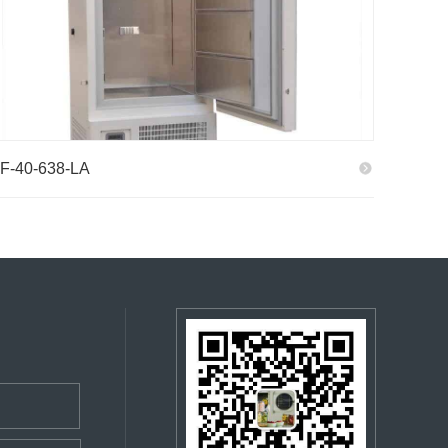
F-40-638-LA