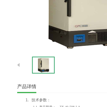
产品详情
1.
技术参数：