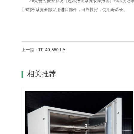
2.8
完善的报警系统（超温报警系统故障报警）和温度记
2.9
制冷系统全部采用进口部件，可靠性好，使用寿命长。
上一篇：
TF-40-550-LA
相关推荐