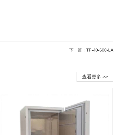
下一篇：
TF-40-600-LA
查看更多 >>