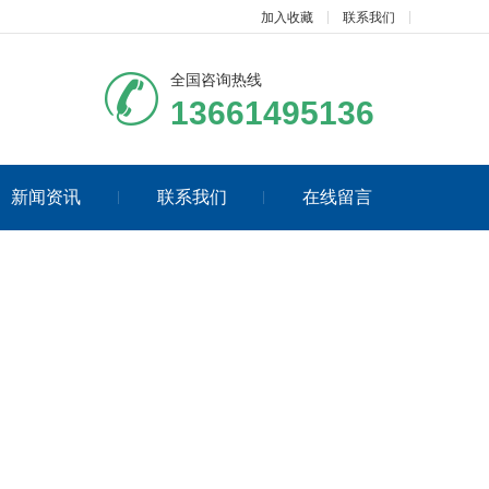
加入收藏
联系我们
全国咨询热线
13661495136
新闻资讯
联系我们
在线留言