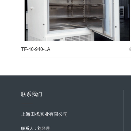
TF-40-940-LA
联系我们
上海田枫实业有限公司
联系人：刘经理