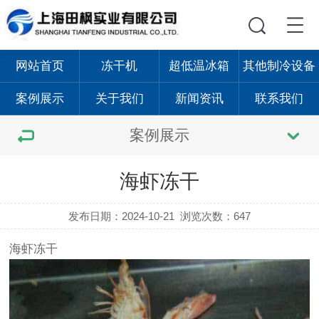
网站首页
冻干机
超低温冰箱
其他制冷设备
案例展示
关于我们
新闻资讯
联系我们
案例展示
海虾冻干
发布日期：2024-10-21
浏览次数：647
海虾冻干