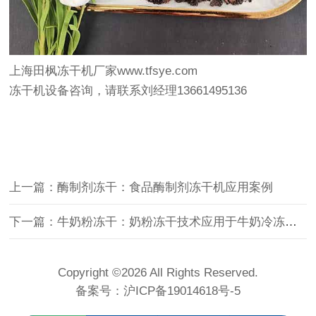
上海田枫冻干机厂家www.tfsye.com
冻干机设备咨询，请联系刘经理13661495136
上一篇：酶制剂冻干：食品酶制剂冻干机应用案例
下一篇：牛奶粉冻干：奶粉冻干技术应用于牛奶冷冻干燥
Copyright ©2026 All Rights Reserved.
备案号：
沪ICP备19014618号-5