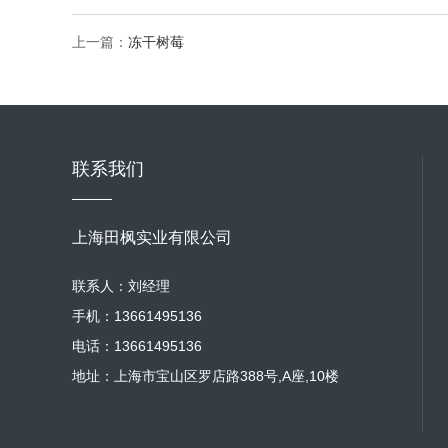
上一篇：
冻干树莓
联系我们
上海田枫实业有限公司
联系人：刘经理
手机：13661495136
电话：13661495136
地址：上海市宝山区罗店路388号,A座,10楼