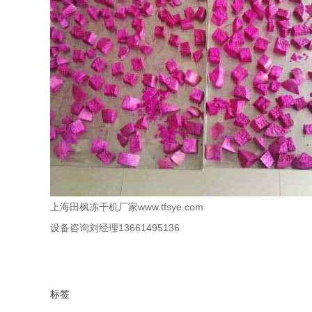
上海田枫冻干机厂家www.tfsye.com
设备咨询刘经理13661495136
标签