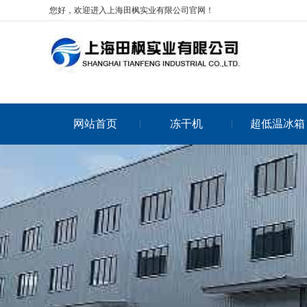
您好，欢迎进入上海田枫实业有限公司官网！
网站首页
冻干机
超低温冰箱