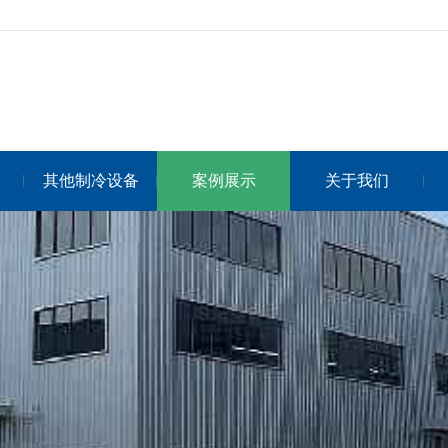
其他制冷设备
案例展示
关于我们