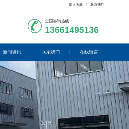
加入收藏
联系我们
全国咨询热线
13661495136
新闻资讯
联系我们
在线留言