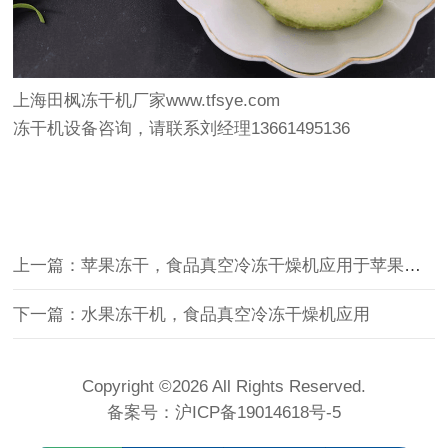
上海田枫冻干机厂家www.tfsye.com
冻干机设备咨询，请联系刘经理13661495136
上一篇：苹果冻干，食品真空冷冻干燥机应用于苹果冻干
下一篇：水果冻干机，食品真空冷冻干燥机应用
Copyright ©2026 All Rights Reserved.
备案号：
沪ICP备19014618号-5