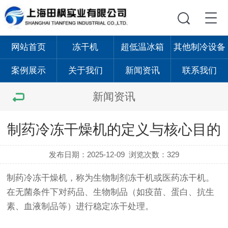
网站首页
冻干机
超低温冰箱
其他制冷设备
案例展示
关于我们
新闻资讯
联系我们
新闻资讯
制药冷冻干燥机的定义与核心目的
发布日期：2025-12-09
浏览次数：329
制药冷冻干燥机，称为生物制剂冻干机或医药冻干机。
在无菌条件下对药品、生物制品（如疫苗、蛋白、抗生
素、血液制品等）进行稳定冻干处理。