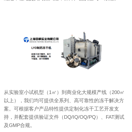
从实验室小试机型（1㎡）到商业化大规模产线（200㎡
以上），我们均可提供全系列、高可靠性的冻干解决方
案。可根据客户产品特性提供定制化冻干工艺开发支
持，并配套提供验证文件（DQ/IQ/OQ/PQ）、FAT测试
及GMP合规。