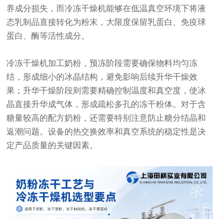
养成分损失，而冷冻干燥机能够在低温真空环境下将液
态乳制品直接转化为粉末，大限度保留乳蛋白、免疫球
蛋白、酶等活性成分。
冷冻干燥机加工奶粉，预冻阶段需要确保物料均匀冻
结，形成细小的冰晶结构，避免影响后续升华干燥效
果；升华干燥阶段则需要精确控制温度和真空度，使冰
晶直接升华成气体，形成疏松多孔的冻干粉体。对于含
糖量较高的配方奶粉，还需要特别注意防止糖分结晶和
返潮问题。设备的热交换效率和真空系统的稳定性是决
定产品质量的关键因素。