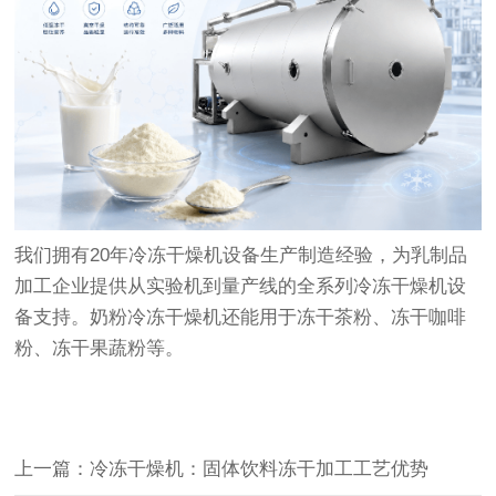
我们拥有20年冷冻干燥机设备生产制造经验，为乳制品
加工企业提供从实验机到量产线的全系列冷冻干燥机设
备支持。奶粉冷冻干燥机还能用于冻干茶粉、冻干咖啡
粉、冻干果蔬粉等。
上一篇：冷冻干燥机：固体饮料冻干加工工艺优势