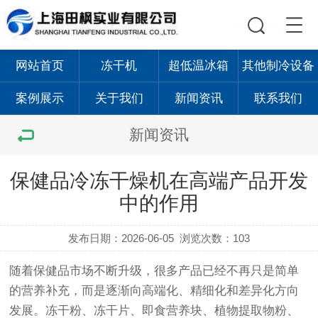
网站首页
冻干机
超低温冰箱
其他制冷设备
案例展示
关于我们
新闻资讯
联系我们
新闻资讯
保健品冷冻干燥机在高端产品开发
中的作用
发布日期：2026-06-05
浏览次数：103
随着保健品市场不断升级，很多产品已经不再只是简单
的营养补充，而是逐渐向高端化、精细化和差异化方向
发展。冻干粉、冻干片、即食营养块、植物提取物粉、