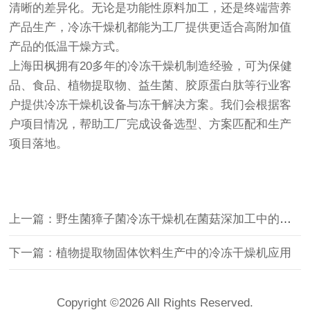
清晰的差异化。无论是功能性原料加工，还是终端营养
产品生产，冷冻干燥机都能为工厂提供更适合高附加值
产品的低温干燥方式。
上海田枫拥有20多年的冷冻干燥机制造经验，可为保健
品、食品、植物提取物、益生菌、胶原蛋白肽等行业客
户提供冷冻干燥机设备与冻干解决方案。我们会根据客
户项目情况，帮助工厂完成设备选型、方案匹配和生产
项目落地。
上一篇：野生菌獐子菌冷冻干燥机在菌菇深加工中的应用
下一篇：植物提取物固体饮料生产中的冷冻干燥机应用
Copyright ©2026 All Rights Reserved.