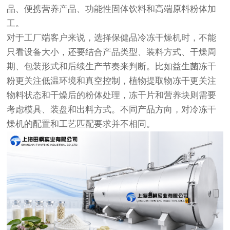
品、便携营养产品、功能性固体饮料和高端原料粉体加
工。
对于工厂端客户来说，选择保健品冷冻干燥机时，不能
只看设备大小，还要结合产品类型、装料方式、干燥周
期、包装形式和后续生产节奏来判断。比如益生菌冻干
粉更关注低温环境和真空控制，植物提取物冻干更关注
物料状态和干燥后的粉体处理，冻干片和营养块则需要
考虑模具、装盘和出料方式。不同产品方向，对冷冻干
燥机的配置和工艺匹配要求并不相同。