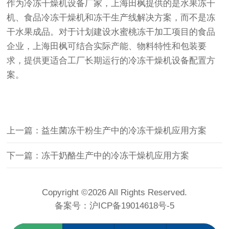
作为冷冻干燥机设备厂家，上海田枫提供的是水果冻干
机、食品冷冻干燥机和冻干生产线解决方案，而不是冻
干水果成品。对于计划建设水蜜桃冻干加工项目的食品
企业，上海田枫可结合实际产能、物料特性和包装要
求，提供更适合工厂长期运行的冷冻干燥机设备配置方
案。
上一篇：益生菌冻干粉生产中的冷冻干燥机应用方案
下一篇：冻干奶酪生产中的冷冻干燥机应用方案
Copyright ©2026 All Rights Reserved.
备案号：
沪ICP备19014618号-5