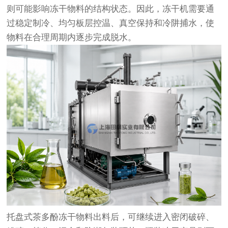
则可能影响冻干物料的结构状态。因此，冻干机需要通
过稳定制冷、均匀板层控温、真空保持和冷阱捕水，使
物料在合理周期内逐步完成脱水。
托盘式茶多酚冻干物料出料后，可继续进入密闭破碎、