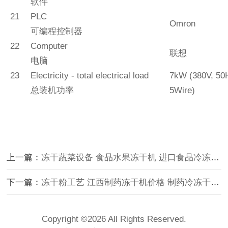
软件
2
1
PLC
Omron
可编程控制器
22
Computer
联想
电脑
23
Electricity - total electrical load
7
kW (380V, 50
总装机功率
5Wire)
上一篇：
冻干蔬菜设备 食品水果冻干机 进口食品冷冻干燥机公司
下一篇：
冻干粉工艺 江西制药冻干机价格 制药冷冻干燥机哪家好用
Copyright ©2026 All Rights Reserved.