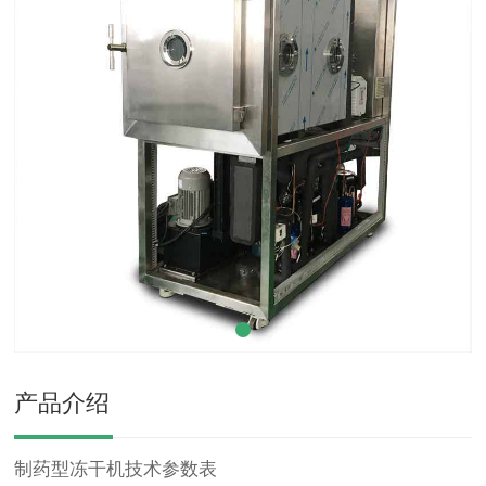
产品介绍
制药型
冻干机技术参数表