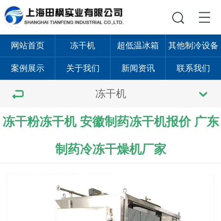
网站首页
冻干机
超低温冰箱
其他制冷设备
案例展示
关于我们
新闻资讯
联系我们
冻干机
冻干粉冻干机 安徽制药冻干机报价 广东
制药冷冻干燥机厂家