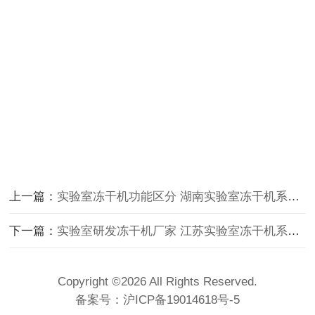
上一篇：
实验室冻干机功能区分 湖南实验室冻干机系列 实验室需要冷冻干燥机
下一篇：
实验室研发冻干机厂家 江苏实验室冻干机系列 实验室冷冻干燥机 品牌
Copyright ©2026 All Rights Reserved.
备案号：
沪ICP备19014618号-5