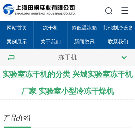
网站首页
冻干机
超低温冰箱
其他制冷设备
案例展示
关于我们
新闻资讯
联系我们
冻干机
实验室冻干机的分类 兴城实验室冻干机
厂家 实验室小型冷冻干燥机
产品介绍