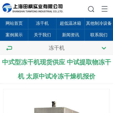
网站首页
冻干机
超低温冰箱
其他制冷设备
案例展示
关于我们
新闻资讯
联系我们
冻干机
中式型冻干机现货供应 中试提取物冻干
机 太原中试冷冻干燥机报价