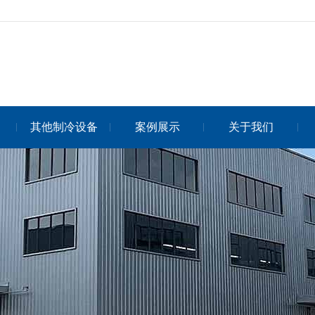
其他制冷设备
案例展示
关于我们