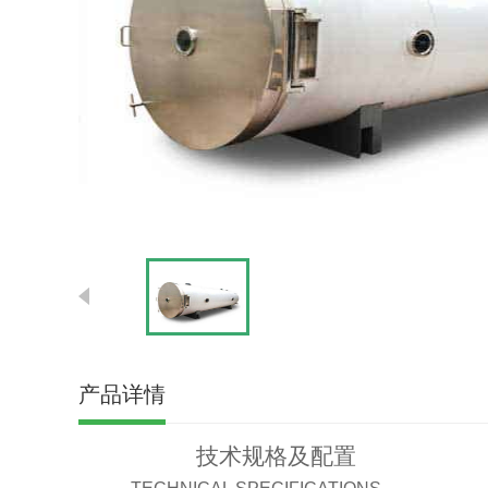
产品详情
技术规格及配置