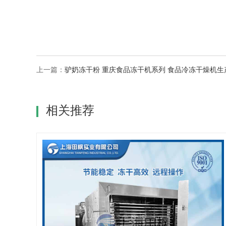
上一篇：
驴奶冻干粉 重庆食品冻干机系列 食品冷冻干燥机生
相关推荐