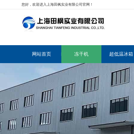
您好，欢迎进入上海田枫实业有限公司官网！
网站首页
冻干机
超低温冰箱