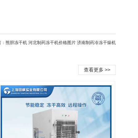
篇：
熊胆冻干机 河北制药冻干机价格图片 济南制药冷冻干燥机
查看更多 >>