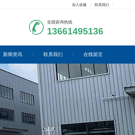
加入收藏
联系我们
全国咨询热线
13661495136
新闻资讯
联系我们
在线留言