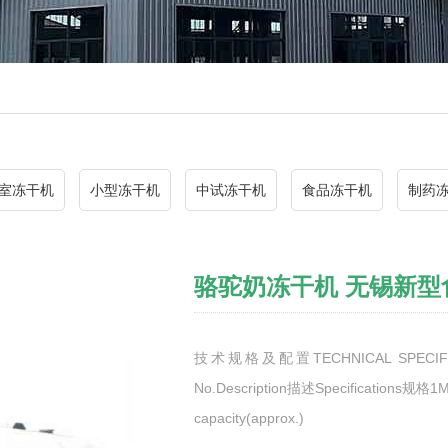
室冻干机
小型冻干机
中试冻干机
食品冻干机
制药
骆驼奶冻干机 无锡新型
技术规格及配置TECHNICAL SPECIFICA
No.Description描述Specifications规格
capacity(approx.)