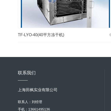
TF-LYO-40(40平方冻干机)
联系我们
上海田枫实业有限公司
联系人：刘经理
手机：13661495136