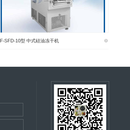
TF-SFD-10型 中式硅油冻干机