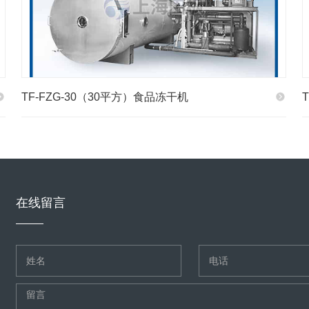
TF-FZG-30（30平方）食品冻干机
在线留言