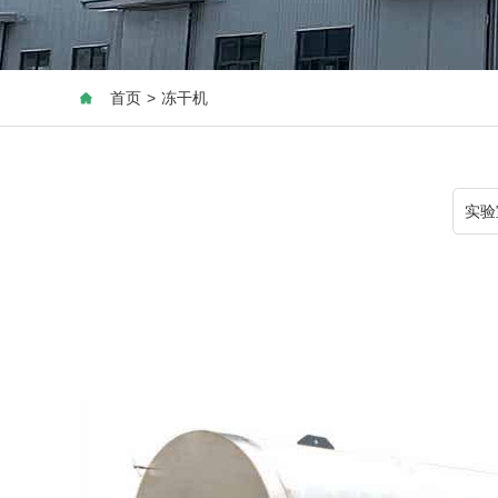
首页
>
冻干机
实验