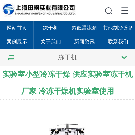
网站首页
冻干机
超低温冰箱
其他制冷设备
案例展示
关于我们
新闻资讯
联系我们
冻干机
实验室小型冷冻干燥 供应实验室冻干机
厂家 冷冻干燥机实验室使用