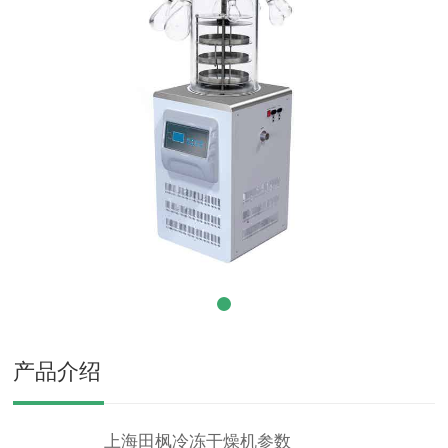
产品介绍
上海田枫冷冻干燥机参数