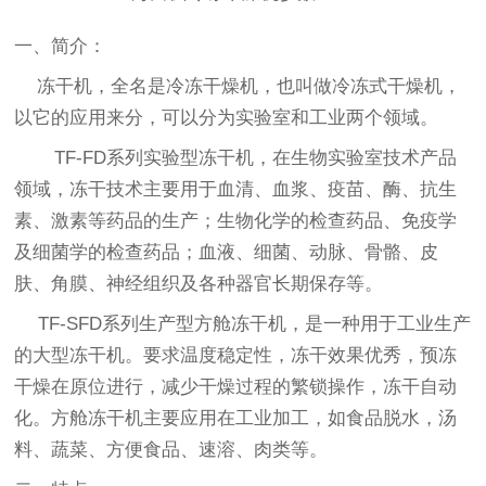
一、简介：
冻干机，全名是冷冻干燥机，也叫做冷冻式干燥机，
以它的应用来分，可以分为实验室和工业两个领域。
TF-
FD
系列
实验型冻干机，
在生物实验室技术产品
领域，冻干技术主要用于血清、血浆、疫苗、酶、抗生
素、激素等药品的生产；生物化学的检查药品、免疫学
及细菌学的检查药品；血液、细菌、动脉、骨骼、皮
肤、角膜、神经组织及各种器官长期保存等。
TF-
SFD
系列生产型方舱冻干机，是一种用于工业生产
的大型冻干机。要求温度稳定性，冻干效果优秀，预冻
干燥在原位进行，减少干燥过程的繁锁操作，冻干自动
化。方舱冻干机主要应用在工业加工，如食品脱水，汤
料、蔬菜、方便食品、速溶、肉类等。