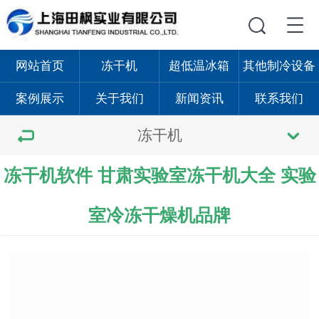
网站首页
冻干机
超低温冰箱
其他制冷设备
案例展示
关于我们
新闻资讯
联系我们
冻干机
冻干机软件 甘肃实验室冻干机大全 实验
室冷冻干燥机品牌