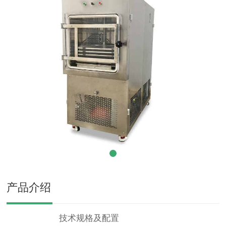
产品介绍
技术规格及配置