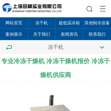
网站首页
冻干机
超低温冰箱
其他制冷设备
案例展示
关于我们
新闻资讯
联系我们
冻干机
专业冷冻干燥机 冷冻干燥机报价 冷冻干
燥机供应商