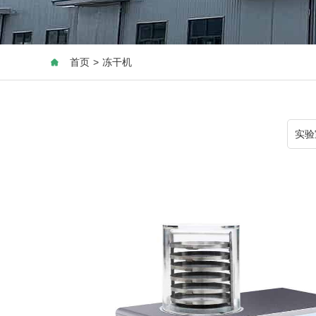
首页
>
冻干机
实验