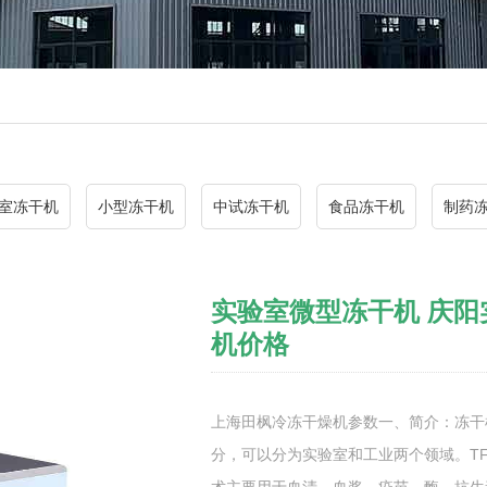
室冻干机
小型冻干机
中试冻干机
食品冻干机
制药
实验室微型冻干机 庆阳
机价格
上海田枫冷冻干燥机参数一、简介：冻干
分，可以分为实验室和工业两个领域。T