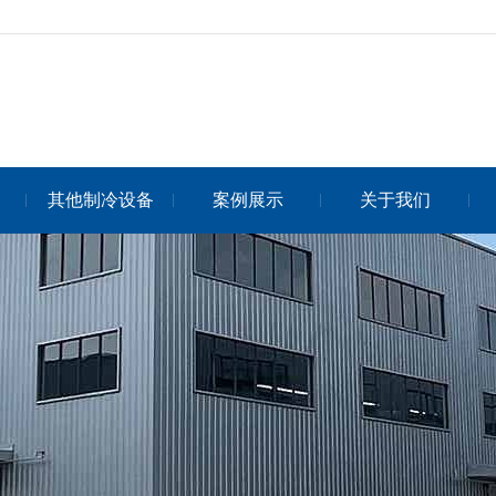
其他制冷设备
案例展示
关于我们