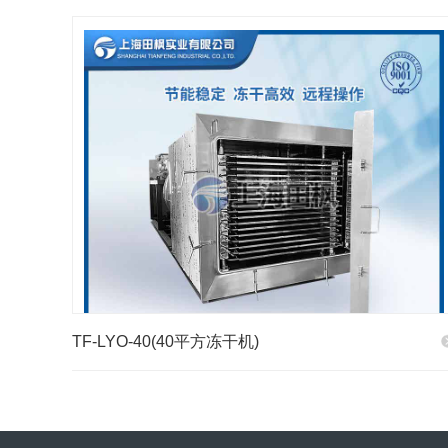
TF-LYO-40(40平方冻干机)