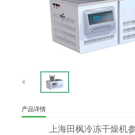
产品详情
上海田枫冷冻干燥机