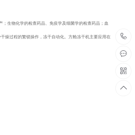
产；生物化学的检查药品、免疫学及细菌学的检查药品；血
少干燥过程的繁锁操作，冻干自动化。方舱冻干机主要应用在