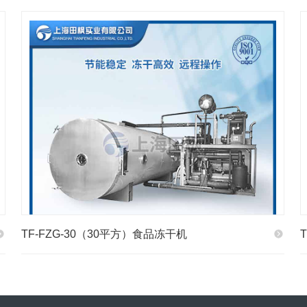
TF-FZG-30（30平方）食品冻干机