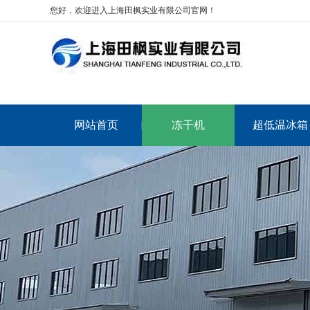
您好，欢迎进入上海田枫实业有限公司官网！
网站首页
冻干机
超低温冰箱