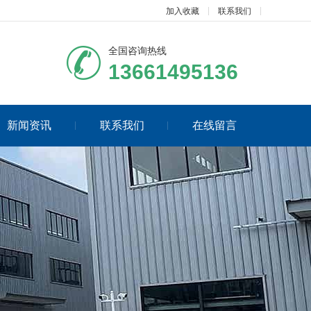
加入收藏
联系我们
全国咨询热线
13661495136
新闻资讯
联系我们
在线留言