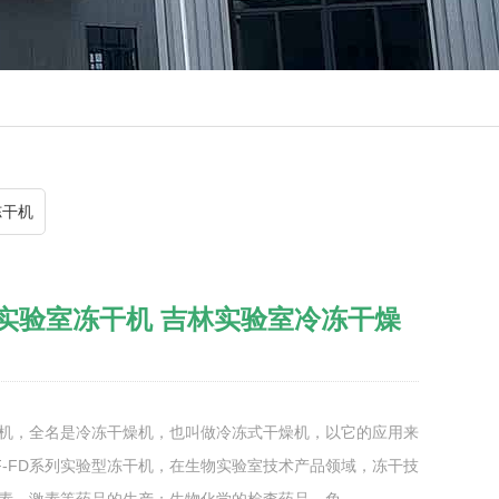
冻干机
实验室冻干机 吉林实验室冷冻干燥
机，全名是冷冻干燥机，也叫做冷冻式干燥机，以它的应用来
F-FD系列实验型冻干机，在生物实验室技术产品领域，冻干技