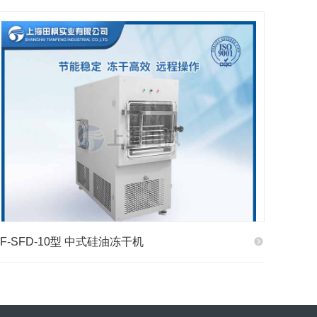
TF-SFD-10型 中式硅油冻干机