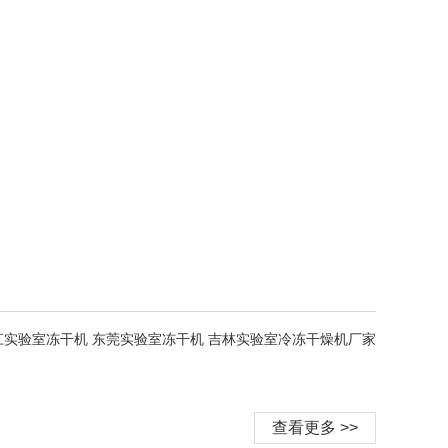
江实验室冻干机 东莞实验室冻干机 吉林实验室冷冻干燥机厂家
查看更多 >>