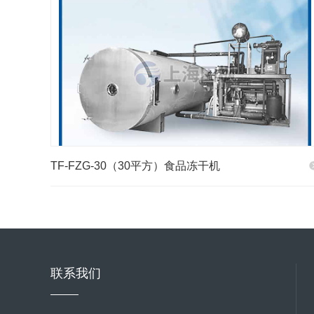
TF-FZG-30（30平方）食品冻干机
联系我们