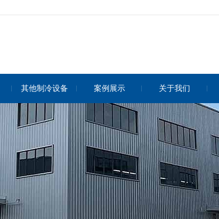
其他制冷设备
案例展示
关于我们