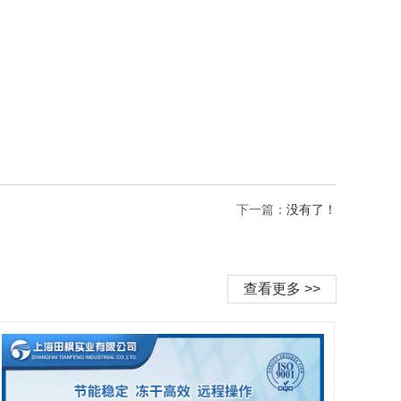
下一篇：
没有了！
查看更多 >>