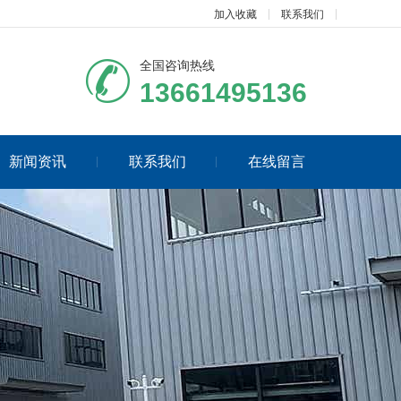
加入收藏
联系我们
全国咨询热线
13661495136
新闻资讯
联系我们
在线留言