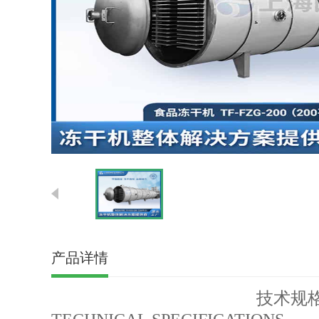
产品详情
技术规