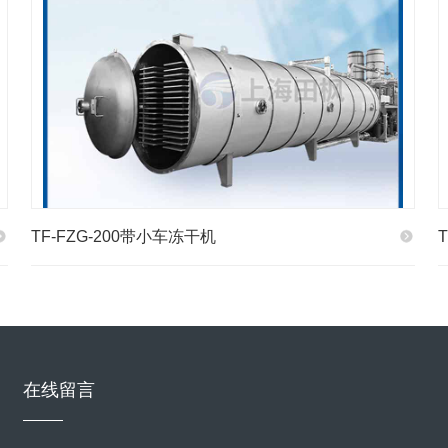
TF-FZG-200带小车冻干机
在线留言