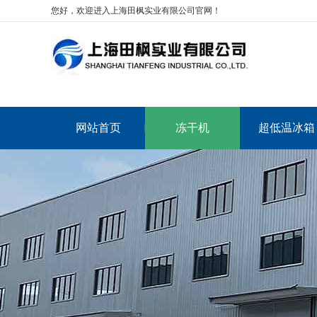
您好，欢迎进入上海田枫实业有限公司官网！
网站首页
冻干机
超低温冰箱