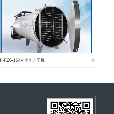
TF-FZG-150带小车冻干机