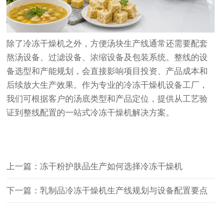
除了冷冻干燥机之外，方便汤块生产线通常还需要配套
熬汤设备、过滤设备、浓缩设备及包装系统。整线的设
备选型和产能规划，会直接影响项目投资、产品成本和
后续放大生产效果。作为专业的冷冻干燥机设备工厂，
我们可根据客户的汤底类型和产品定位，提供从工艺验
证到整线配置的一站式冷冻干燥机解决方案。
上一篇：冻干粉护肤品生产如何选择冷冻干燥机
下一篇：乳制品冷冻干燥机生产线规划与设备配置要点