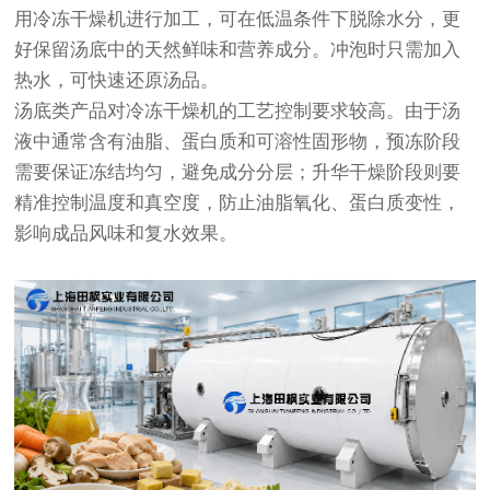
用冷冻干燥机进行加工，可在低温条件下脱除水分，更
好保留汤底中的天然鲜味和营养成分。冲泡时只需加入
热水，可快速还原汤品。
汤底类产品对冷冻干燥机的工艺控制要求较高。由于汤
液中通常含有油脂、蛋白质和可溶性固形物，预冻阶段
需要保证冻结均匀，避免成分分层；升华干燥阶段则要
精准控制温度和真空度，防止油脂氧化、蛋白质变性，
影响成品风味和复水效果。