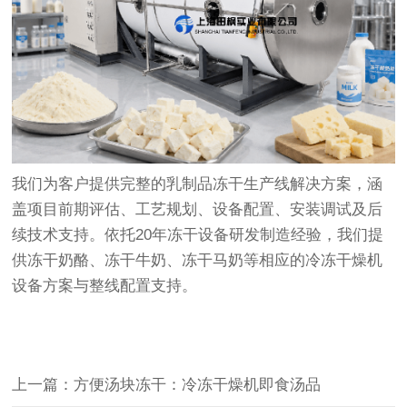
我们为客户提供完整的乳制品冻干生产线解决方案，涵
盖项目前期评估、工艺规划、设备配置、安装调试及后
续技术支持。依托20年冻干设备研发制造经验，我们提
供冻干奶酪、冻干牛奶、冻干马奶等相应的冷冻干燥机
设备方案与整线配置支持。
上一篇：方便汤块冻干：冷冻干燥机即食汤品