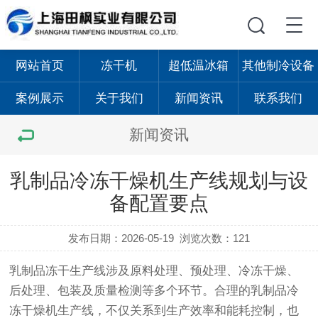
网站首页
冻干机
超低温冰箱
其他制冷设备
案例展示
关于我们
新闻资讯
联系我们
新闻资讯
乳制品冷冻干燥机生产线规划与设
备配置要点
发布日期：2026-05-19
浏览次数：121
乳制品冻干生产线涉及原料处理、预处理、冷冻干燥、
后处理、包装及质量检测等多个环节。合理的乳制品冷
冻干燥机生产线，不仅关系到生产效率和能耗控制，也