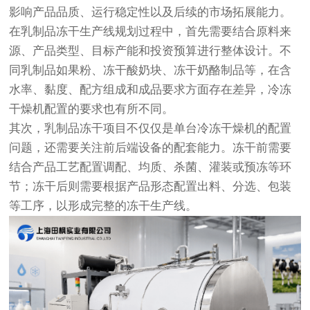
影响产品品质、运行稳定性以及后续的市场拓展能力。
在乳制品冻干生产线规划过程中，首先需要结合原料来
源、产品类型、目标产能和投资预算进行整体设计。不
同乳制品如果粉、冻干酸奶块、冻干奶酪制品等，在含
水率、黏度、配方组成和成品要求方面存在差异，冷冻
干燥机配置的要求也有所不同。
其次，乳制品冻干项目不仅仅是单台冷冻干燥机的配置
问题，还需要关注前后端设备的配套能力。冻干前需要
结合产品工艺配置调配、均质、杀菌、灌装或预冻等环
节；冻干后则需要根据产品形态配置出料、分选、包装
等工序，以形成完整的冻干生产线。