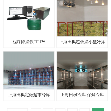
程序降温仪TF-PA
上海田枫超低温小型冷库
上海田枫定做超市冷库
上海田枫冷库 保鲜冷库